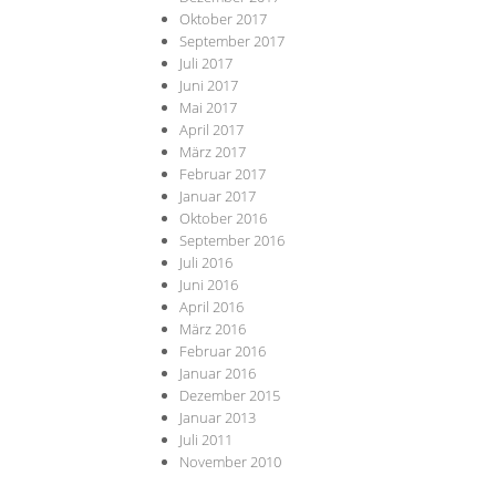
Oktober 2017
September 2017
Juli 2017
Juni 2017
Mai 2017
April 2017
März 2017
Februar 2017
Januar 2017
Oktober 2016
September 2016
Juli 2016
Juni 2016
April 2016
März 2016
Februar 2016
Januar 2016
Dezember 2015
Januar 2013
Juli 2011
November 2010