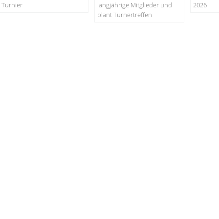
Turnier
langjährige Mitglieder und
2026
plant Turnertreffen