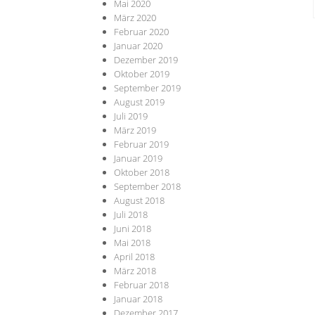
Mai 2020
März 2020
Februar 2020
Januar 2020
Dezember 2019
Oktober 2019
September 2019
August 2019
Juli 2019
März 2019
Februar 2019
Januar 2019
Oktober 2018
September 2018
August 2018
Juli 2018
Juni 2018
Mai 2018
April 2018
März 2018
Februar 2018
Januar 2018
Dezember 2017