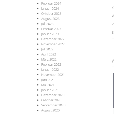
Februar 2024
Z
Januar 2024
Oktober 2023
W
August 2023
Juli 2023
V
Februar 2023
E
Januar 2023
Dezember 2022
November 2022
Juli 2022
April 2022
März 2022
W
Februar 2022
Januar 2022
November 2021
Juni 2021
Mai 2021
Januar 2021
Dezember 2020
Oktober 2020
September 2020
August 2020