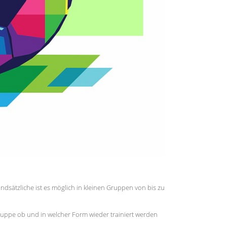
ndsätzliche ist es möglich in kleinen Gruppen von bis zu
Gruppe ob und in welcher Form wieder trainiert werden