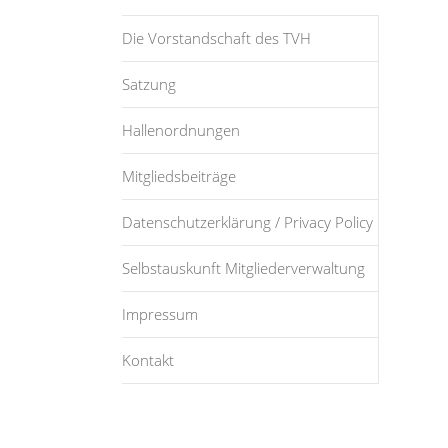
Die Vorstandschaft des TVH
Satzung
Hallenordnungen
Mitgliedsbeiträge
Datenschutzerklärung / Privacy Policy
Selbstauskunft Mitgliederverwaltung
Impressum
Kontakt