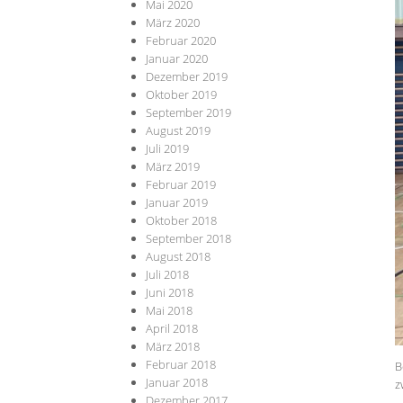
Mai 2020
März 2020
Februar 2020
Januar 2020
Dezember 2019
Oktober 2019
September 2019
August 2019
Juli 2019
März 2019
Februar 2019
Januar 2019
Oktober 2018
September 2018
August 2018
Juli 2018
Juni 2018
Mai 2018
April 2018
März 2018
Februar 2018
B
Januar 2018
z
Dezember 2017