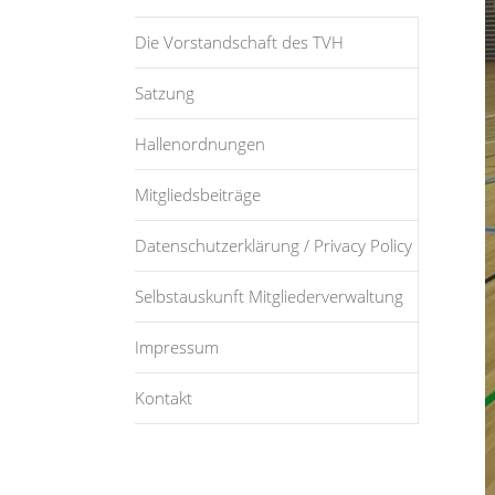
Die Vorstandschaft des TVH
Satzung
Hallenordnungen
Mitgliedsbeiträge
Datenschutzerklärung / Privacy Policy
Selbstauskunft Mitgliederverwaltung
Impressum
Kontakt