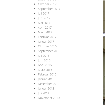
Oktober 2017
September 2017
Juli 2017
Juni 2017
Mai 2017
April 2017
März 2017
Februar 2017
Januar 2017
Oktober 2016
September 2016
Juli 2016
Juni 2016
April 2016
März 2016
Februar 2016
Januar 2016
Dezember 2015
Januar 2013
Juli 2011
November 2010