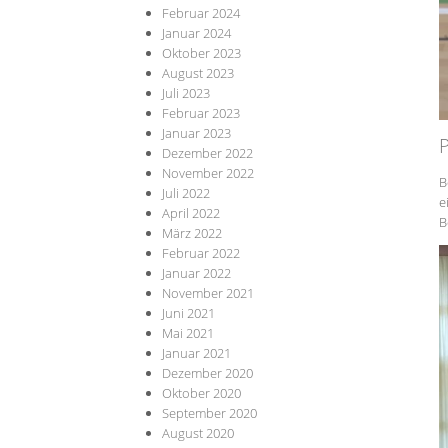
Februar 2024
Januar 2024
Oktober 2023
August 2023
Juli 2023
Februar 2023
Januar 2023
P
Dezember 2022
November 2022
B
Juli 2022
e
April 2022
B
März 2022
Februar 2022
Januar 2022
November 2021
Juni 2021
Mai 2021
Januar 2021
Dezember 2020
Oktober 2020
September 2020
August 2020