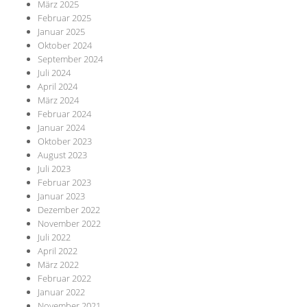
März 2025
Februar 2025
Januar 2025
Oktober 2024
September 2024
Juli 2024
April 2024
März 2024
Februar 2024
Januar 2024
Oktober 2023
August 2023
Juli 2023
Februar 2023
Januar 2023
Dezember 2022
November 2022
Juli 2022
April 2022
März 2022
Februar 2022
Januar 2022
November 2021