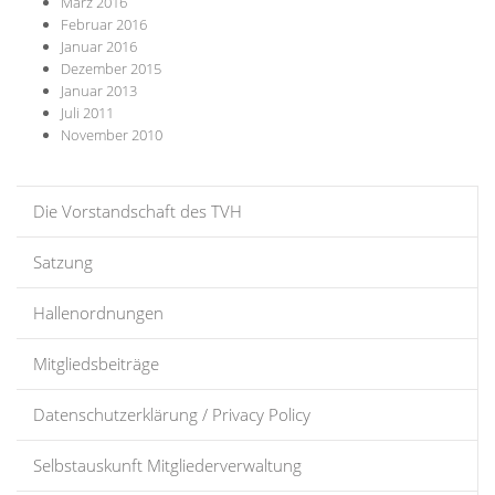
März 2016
Februar 2016
Januar 2016
Dezember 2015
Januar 2013
Juli 2011
November 2010
Die Vorstandschaft des TVH
Satzung
Hallenordnungen
Mitgliedsbeiträge
Datenschutzerklärung / Privacy Policy
Selbstauskunft Mitgliederverwaltung