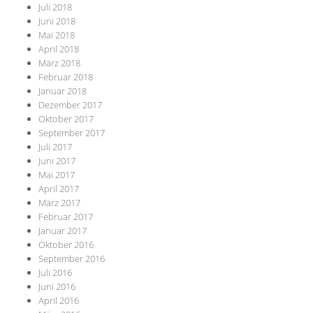
Juli 2018
Juni 2018
Mai 2018
April 2018
März 2018
Februar 2018
Januar 2018
Dezember 2017
Oktober 2017
September 2017
Juli 2017
Juni 2017
Mai 2017
April 2017
März 2017
Februar 2017
Januar 2017
Oktober 2016
September 2016
Juli 2016
Juni 2016
April 2016