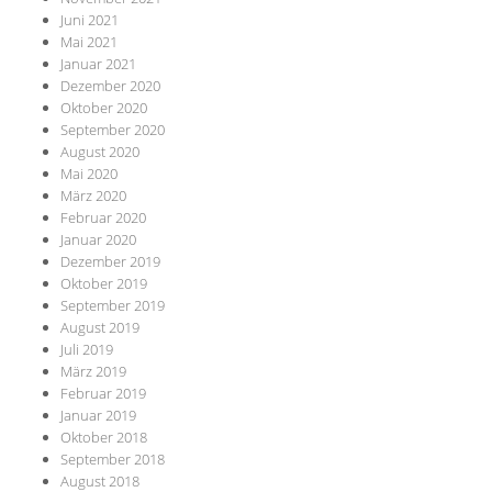
Juni 2021
Mai 2021
Januar 2021
Dezember 2020
Oktober 2020
September 2020
August 2020
Mai 2020
März 2020
Februar 2020
Januar 2020
Dezember 2019
Oktober 2019
September 2019
August 2019
Juli 2019
März 2019
Februar 2019
Januar 2019
Oktober 2018
September 2018
August 2018