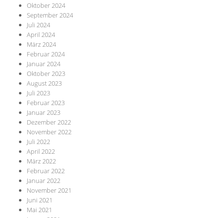
Oktober 2024
September 2024
Juli 2024
April 2024
März 2024
Februar 2024
Januar 2024
Oktober 2023
August 2023
Juli 2023
Februar 2023
Januar 2023
Dezember 2022
November 2022
Juli 2022
April 2022
März 2022
Februar 2022
Januar 2022
November 2021
Juni 2021
Mai 2021