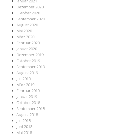
Januar 2021
Dezember 2020
Oktober 2020
September 2020
August 2020
Mai 2020
März 2020
Februar 2020
Januar 2020
Dezember 2019
Oktober 2019
September 2019
August 2019
Juli 2019
März 2019
Februar 2019
Januar 2019
Oktober 2018
September 2018
August 2018
Juli 2018
Juni 2018
Mai 2018