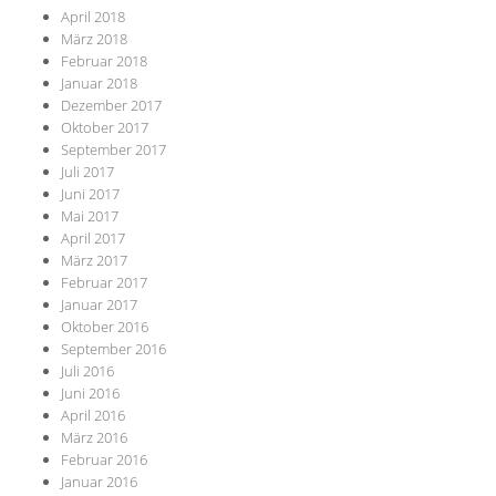
April 2018
März 2018
Februar 2018
Januar 2018
Dezember 2017
Oktober 2017
September 2017
Juli 2017
Juni 2017
Mai 2017
April 2017
März 2017
Februar 2017
Januar 2017
Oktober 2016
September 2016
Juli 2016
Juni 2016
April 2016
März 2016
Februar 2016
Januar 2016