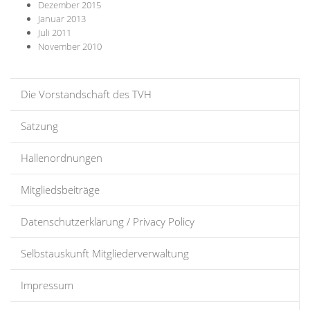
Dezember 2015
Januar 2013
Juli 2011
November 2010
Die Vorstandschaft des TVH
Satzung
Hallenordnungen
Mitgliedsbeiträge
Datenschutzerklärung / Privacy Policy
Selbstauskunft Mitgliederverwaltung
Impressum